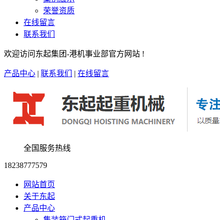
荣誉资质
在线留言
联系我们
欢迎访问东起集团-港机事业部官方网站 !
产品中心
|
联系我们
|
在线留言
全国服务热线
18238777579
网站首页
关于东起
产品中心
集装箱门式起重机