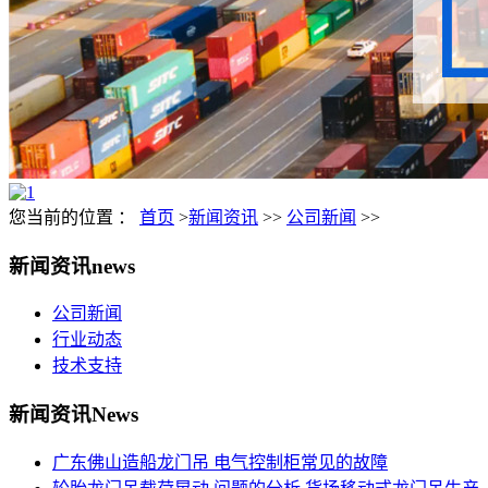
您当前的位置 ：
首页
>
新闻资讯
>>
公司新闻
>>
新闻资讯
news
公司新闻
行业动态
技术支持
新闻资讯
News
广东佛山造船龙门吊 电气控制柜常见的故障