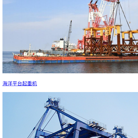
海洋平台起重机