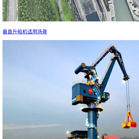
垂直升船机适用场景