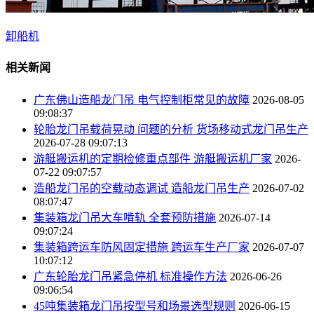
卸船机
相关新闻
广东佛山造船龙门吊 电气控制柜常见的故障
2026-08-05
09:08:37
轮胎龙门吊载荷晃动 问题的分析 货场移动式龙门吊生产
2026-07-28 09:07:13
游艇搬运机的定期检修重点部件 游艇搬运机厂家
2026-
07-22 09:07:57
造船龙门吊的空载动态调试 造船龙门吊生产
2026-07-02
08:07:47
集装箱龙门吊大车啃轨 全套预防措施
2026-07-14
09:07:24
集装箱跨运车防风固定措施 跨运车生产厂家
2026-07-07
10:07:12
广东轮胎龙门吊紧急停机 标准操作方法
2026-06-26
09:06:54
45吨集装箱龙门吊按型号和场景选型规则
2026-06-15