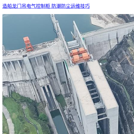
造船龙门吊电气控制柜 防潮防尘运维技巧