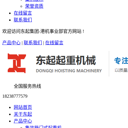
荣誉资质
在线留言
联系我们
欢迎访问东起集团-港机事业部官方网站 !
产品中心
|
联系我们
|
在线留言
全国服务热线
18238777579
网站首页
关于东起
产品中心
集装箱门式起重机