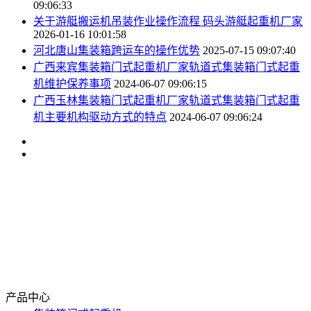
09:06:33
关于游艇搬运机吊装作业操作流程 码头游艇起重机厂家
2026-01-16 10:01:58
河北唐山集装箱跨运车的操作优势
2025-07-15 09:07:40
广西来宾集装箱门式起重机厂家轨道式集装箱门式起重
机维护保养事项
2024-06-07 09:06:15
广西玉林集装箱门式起重机厂家轨道式集装箱门式起重
机主要机构驱动方式的特点
2024-06-07 09:06:24
网站首页
关于东起
产品中心
新闻资讯
应用案例
在线留言
联系我们
产品中心