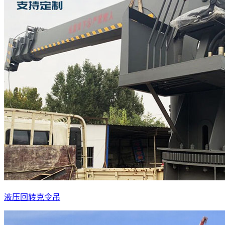
液压回转克令吊