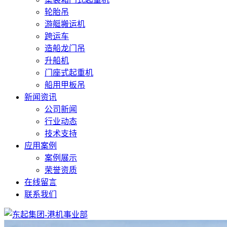
轮胎吊
游艇搬运机
跨运车
造船龙门吊
升船机
门座式起重机
船用甲板吊
新闻资讯
公司新闻
行业动态
技术支持
应用案例
案例展示
荣誉资质
在线留言
联系我们