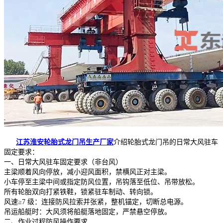
江苏淮安轮胎式龙门吊生产厂家
介绍轮胎式龙门吊的日常大风驻车
固定要求：
一、日常大风驻车固定要求（非台风）
主梁顺着风向停放，减小迎风面积，禁横风正对主梁。
小车停至主梁中间或指定防风位置，吊钩落至低位、吊带放松。
所有轮胎双向打紧铁鞋，锁紧驻车制动、转向锁。
风速≥7 级：连接防风拉索并张紧，整机锚定，切断总电源。
吊运船艇时：大风须将船艇落地固定，严禁悬空停放。
二、作业过程防风操作要求