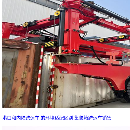
港口和内陆跨运车 的环境适配区别 集装箱跨运车销售