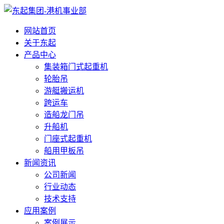
网站首页
关于东起
产品中心
集装箱门式起重机
轮胎吊
游艇搬运机
跨运车
造船龙门吊
升船机
门座式起重机
船用甲板吊
新闻资讯
公司新闻
行业动态
技术支持
应用案例
案例展示