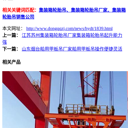
相关关键词匹配：
集装箱轮胎吊、集装箱轮胎吊厂家、集装箱
轮胎吊销售公司
本文网址：
http://www.dongqqzj.com/news/hydt/1839.html
上一篇：
江苏苏州集装箱轮胎吊厂家集装箱轮胎吊起升能力
强
下一篇：
山东烟台船用甲板吊厂家船用甲板吊操作便捷灵活
相关产品