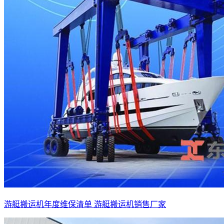
游艇搬运机年度维保清单 游艇搬运机销售厂家