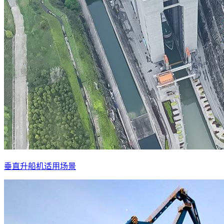
垂直升船机适用场景