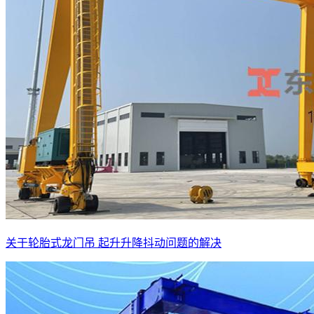
关于轮胎式龙门吊 起升升降抖动问题的解决