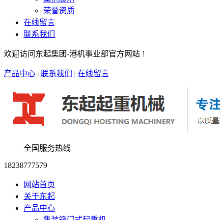
荣誉资质
在线留言
联系我们
欢迎访问东起集团-港机事业部官方网站 !
产品中心
|
联系我们
|
在线留言
全国服务热线
18238777579
网站首页
关于东起
产品中心
集装箱门式起重机