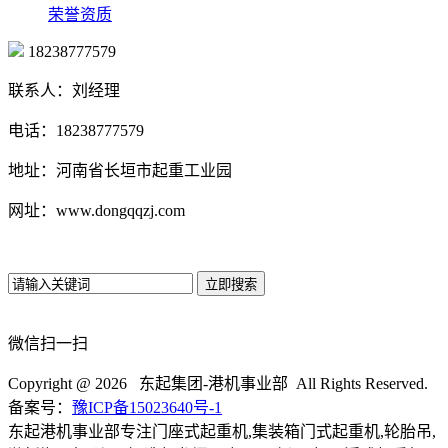
荣誉资质
18238777579
联系人：刘经理
电话：18238777579
地址：河南省长垣市起重工业园
网址：www.dongqqzj.com
微信扫一扫
Copyright @
2026 东起集团-港机事业部 All Rights Reserved.
备案号：
豫ICP备15023640号-1
东起港机事业部专注门座式起重机,集装箱门式起重机,轮胎吊,