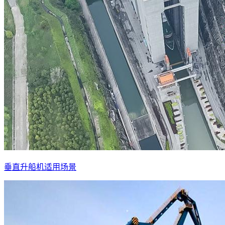
垂直升船机适用场景