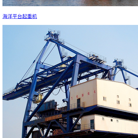
海洋平台起重机