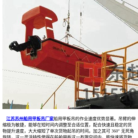
江苏苏州船用甲板吊厂家
船用甲板吊的作业速度优势显著。吊臂的伸
缩极为敏捷，能够在短时间内调整至合适位置，配合快速且稳定的货
物提升速度，大大缩短了单次货物起吊的时间。加之其可 360° 无死角
旋转，这一灵活特性使得在船舶甲板这一有限空间内，能快速将货物