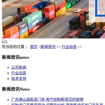
您当前的位置 ：
首页
>
新闻资讯
>>
行业动态
>>
新闻资讯
news
公司新闻
行业动态
技术支持
新闻资讯
News
广东佛山造船龙门吊 电气控制柜常见的故障