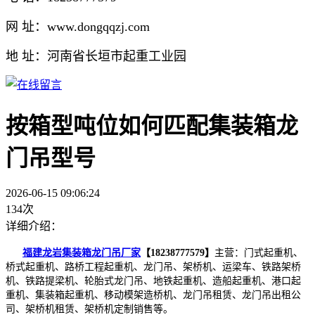
网 址：www.dongqqzj.com
地 址：河南省长垣市起重工业园
按箱型吨位如何匹配集装箱龙
门吊型号
2026-06-15 09:06:24
134次
详细介绍：
福建龙岩集装箱龙门吊厂家
【18238777579】
主营：门式起重机、
桥式起重机、路桥工程起重机、龙门吊、架桥机、运梁车、铁路架桥
机、铁路提梁机、轮胎式龙门吊、地铁起重机、造船起重机、港口起
重机、集装箱起重机、移动模架造桥机、龙门吊租赁、龙门吊出租公
司、架桥机租赁、架桥机定制销售等。