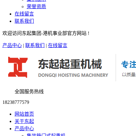
荣誉资质
在线留言
联系我们
欢迎访问东起集团-港机事业部官方网站 !
产品中心
|
联系我们
|
在线留言
全国服务热线
18238777579
网站首页
关于东起
产品中心
集装箱门式起重机