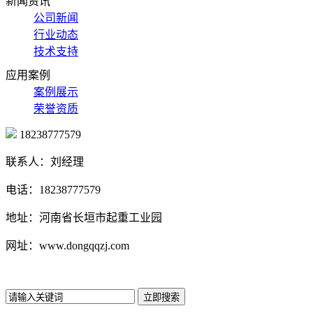
新闻资讯
公司新闻
行业动态
技术支持
应用案例
案例展示
荣誉资质
18238777579
联系人：刘经理
电话：18238777579
地址：河南省长垣市起重工业园
网址：www.dongqqzj.com