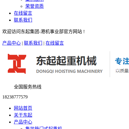
荣誉资质
在线留言
联系我们
欢迎访问东起集团-港机事业部官方网站 !
产品中心
|
联系我们
|
在线留言
全国服务热线
18238777579
网站首页
关于东起
产品中心
集装箱门式起重机