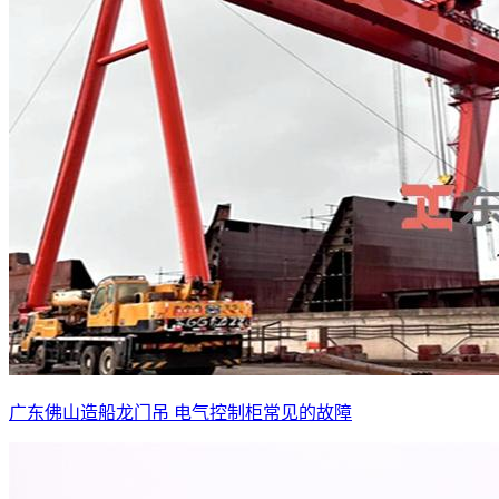
广东佛山造船龙门吊 电气控制柜常见的故障