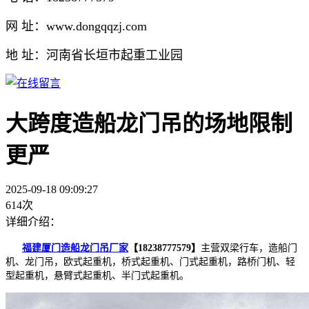
网 址：www.dongqqzj.com
地 址：河南省长垣市起重工业园
大跨度造船龙门吊的场地限制
更严
2025-09-18 09:09:27
614次
详细介绍：
福建厦门造船龙门吊厂家
【18238777579】
主营双梁行车，造船门
机、龙门吊，欧式起重机，桥式起重机、门式起重机，路桥门机、轻
型起重机，悬臂式起重机、半门式起重机。