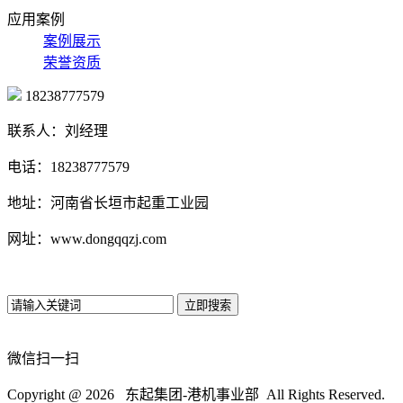
应用案例
案例展示
荣誉资质
18238777579
联系人：刘经理
电话：18238777579
地址：河南省长垣市起重工业园
网址：www.dongqqzj.com
微信扫一扫
Copyright @
2026 东起集团-港机事业部 All Rights Reserved.